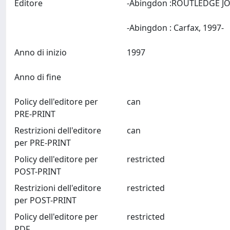
Editore
-Abingdon :ROUTLEDGE J
-Abingdon : Carfax, 1997-
Anno di inizio
1997
Anno di fine
Policy dell'editore per
can
PRE-PRINT
Restrizioni dell'editore
can
per PRE-PRINT
Policy dell'editore per
restricted
POST-PRINT
Restrizioni dell'editore
restricted
per POST-PRINT
Policy dell'editore per
restricted
PDF