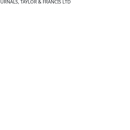
OURNALS, TAYLOR & FRANCIS LTD