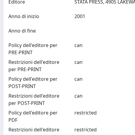
Editore
Anno di inizio
2001
Anno di fine
Policy dell'editore per
can
PRE-PRINT
Restrizioni dell'editore
can
per PRE-PRINT
Policy dell'editore per
can
POST-PRINT
Restrizioni dell'editore
can
per POST-PRINT
Policy dell'editore per
restricted
PDF
Restrizioni dell'editore
restricted