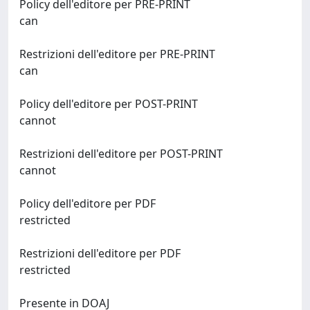
Policy dell'editore per PRE-PRINT
can
Restrizioni dell'editore per PRE-PRINT
can
Policy dell'editore per POST-PRINT
cannot
Restrizioni dell'editore per POST-PRINT
cannot
Policy dell'editore per PDF
restricted
Restrizioni dell'editore per PDF
restricted
Presente in DOAJ