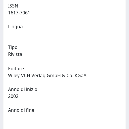
ISSN
1617-7061
Lingua
Tipo
Rivista
Editore
Wiley-VCH Verlag GmbH & Co. KGaA
Anno di inizio
2002
Anno di fine