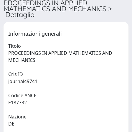
PROCEEDINGS IN APPLIED
MATHEMATICS AND MECHANICS >
Dettaglio
Informazioni generali
Titolo
PROCEEDINGS IN APPLIED MATHEMATICS AND
MECHANICS
Cris ID
journal49741
Codice ANCE
E187732
Nazione
DE