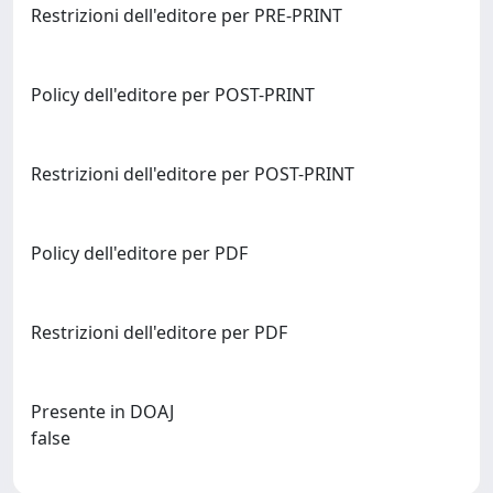
Restrizioni dell'editore per PRE-PRINT
Policy dell'editore per POST-PRINT
Restrizioni dell'editore per POST-PRINT
Policy dell'editore per PDF
Restrizioni dell'editore per PDF
Presente in DOAJ
false