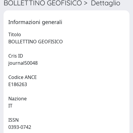
BOLLETTINO GEOFISICO > Dettaglio
Informazioni generali
Titolo
BOLLETTINO GEOFISICO
Cris ID
journal50048
Codice ANCE
E186263
Nazione
IT
ISSN
0393-0742