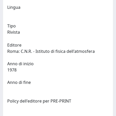
Lingua
Tipo
Rivista
Editore
Roma: C.N.R. - Istituto di fisica dell'atmosfera
Anno di inizio
1978
Anno di fine
Policy dell'editore per PRE-PRINT