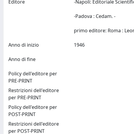
Editore
-Napoli: Editoriale Scientif
-Padova : Cedam. -
Anno di inizio
1946
Anno di fine
Policy dell'editore per
PRE-PRINT
Restrizioni dell'editore
per PRE-PRINT
Policy dell'editore per
POST-PRINT
Restrizioni dell'editore
per POST-PRINT