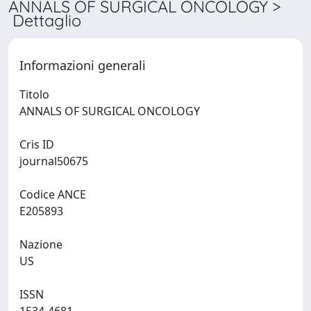
ANNALS OF SURGICAL ONCOLOGY >
Dettaglio
Informazioni generali
Titolo
ANNALS OF SURGICAL ONCOLOGY
Cris ID
journal50675
Codice ANCE
E205893
Nazione
US
ISSN