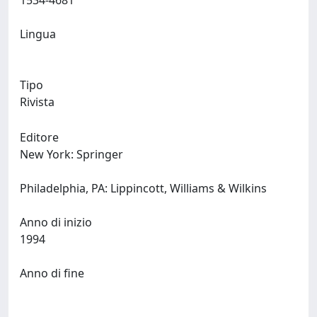
1534-4681
Lingua
Tipo
Rivista
Editore
New York: Springer
Philadelphia, PA: Lippincott, Williams & Wilkins
Anno di inizio
1994
Anno di fine