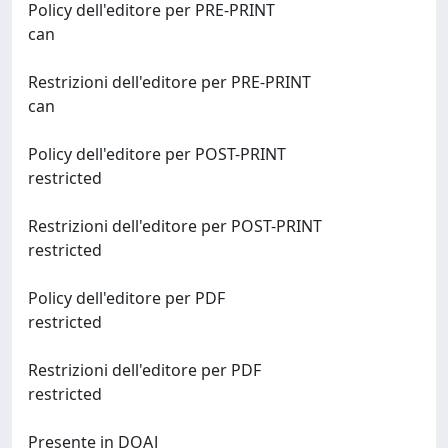
Policy dell'editore per PRE-PRINT
can
Restrizioni dell'editore per PRE-PRINT
can
Policy dell'editore per POST-PRINT
restricted
Restrizioni dell'editore per POST-PRINT
restricted
Policy dell'editore per PDF
restricted
Restrizioni dell'editore per PDF
restricted
Presente in DOAJ