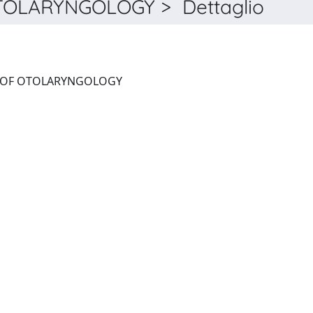
OLARYNGOLOGY > Dettaglio
INTERNATIONAL JOURNAL OF OTOLARYNGOLOGY