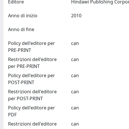
Editore
Anno di inizio
2010
Anno di fine
Policy dell'editore per
can
PRE-PRINT
Restrizioni dell'editore
can
per PRE-PRINT
Policy dell'editore per
can
POST-PRINT
Restrizioni dell'editore
can
per POST-PRINT
Policy dell'editore per
can
PDF
Restrizioni dell'editore
can