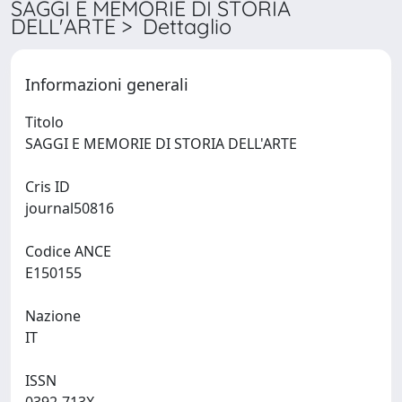
SAGGI E MEMORIE DI STORIA
DELL'ARTE > Dettaglio
Informazioni generali
Titolo
SAGGI E MEMORIE DI STORIA DELL'ARTE
Cris ID
journal50816
Codice ANCE
E150155
Nazione
IT
ISSN