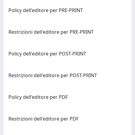
Policy dell'editore per PRE-PRINT
Restrizioni dell'editore per PRE-PRINT
Policy dell'editore per POST-PRINT
Restrizioni dell'editore per POST-PRINT
Policy dell'editore per PDF
Restrizioni dell'editore per PDF