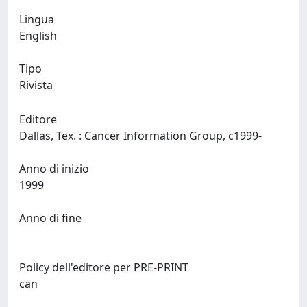
Lingua
English
Tipo
Rivista
Editore
Dallas, Tex. : Cancer Information Group, c1999-
Anno di inizio
1999
Anno di fine
Policy dell'editore per PRE-PRINT
can