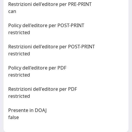
Restrizioni dell'editore per PRE-PRINT
can
Policy dell'editore per POST-PRINT
restricted
Restrizioni dell'editore per POST-PRINT
restricted
Policy dell'editore per PDF
restricted
Restrizioni dell'editore per PDF
restricted
Presente in DOAJ
false