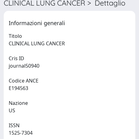
CLINICAL LUNG CANCER > Dettaglio
Informazioni generali
Titolo
CLINICAL LUNG CANCER
Cris ID
journal50940
Codice ANCE
E194563
Nazione
US
ISSN
1525-7304