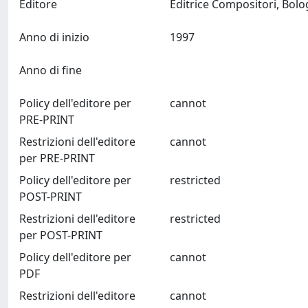
Editore
Anno di inizio
1997
Anno di fine
Policy dell'editore per
cannot
PRE-PRINT
Restrizioni dell'editore
cannot
per PRE-PRINT
Policy dell'editore per
restricted
POST-PRINT
Restrizioni dell'editore
restricted
per POST-PRINT
Policy dell'editore per
cannot
PDF
Restrizioni dell'editore
cannot