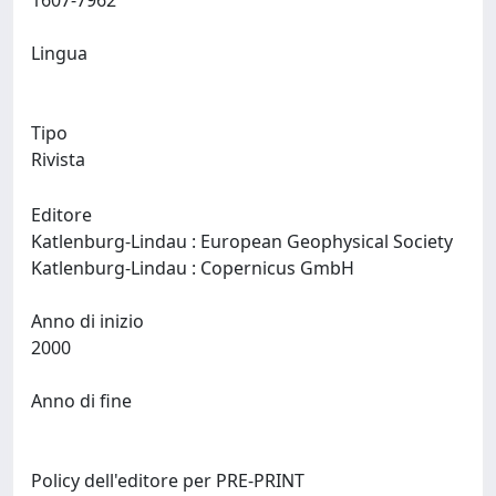
1607-7962
Lingua
Tipo
Rivista
Editore
Katlenburg-Lindau : European Geophysical Society
Katlenburg-Lindau : Copernicus GmbH
Anno di inizio
2000
Anno di fine
Policy dell'editore per PRE-PRINT