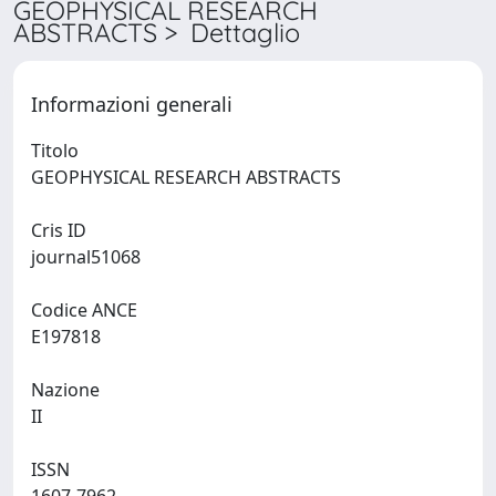
GEOPHYSICAL RESEARCH
ABSTRACTS > Dettaglio
Informazioni generali
Titolo
GEOPHYSICAL RESEARCH ABSTRACTS
Cris ID
journal51068
Codice ANCE
E197818
Nazione
II
ISSN