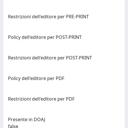
Restrizioni dell'editore per PRE-PRINT
Policy dell'editore per POST-PRINT
Restrizioni dell'editore per POST-PRINT
Policy dell'editore per PDF
Restrizioni dell'editore per PDF
Presente in DOAJ
false