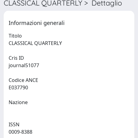
CLASSICAL QUARTERLY > Dettaglio
Informazioni generali
Titolo
CLASSICAL QUARTERLY
Cris ID
journal51077
Codice ANCE
E037790
Nazione
ISSN
0009-8388