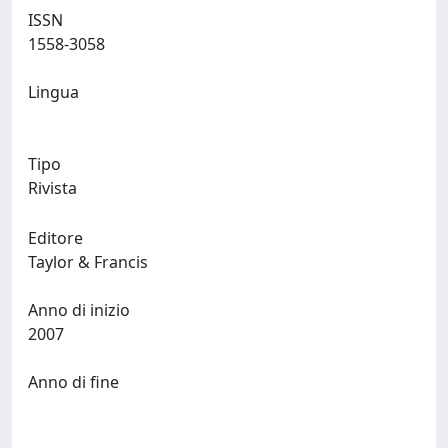
ISSN
1558-3058
Lingua
Tipo
Rivista
Editore
Taylor & Francis
Anno di inizio
2007
Anno di fine