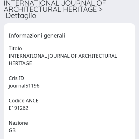
INTERNATIONAL JOURNAL OF
ARCHITECTURAL HERITAGE >
Dettaglio
Informazioni generali
Titolo
INTERNATIONAL JOURNAL OF ARCHITECTURAL
HERITAGE
Cris ID
journal51196
Codice ANCE
E191262
Nazione
GB