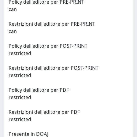
Policy dell'editore per PRE-PRINT
can
Restrizioni dell'editore per PRE-PRINT
can
Policy dell'editore per POST-PRINT
restricted
Restrizioni dell'editore per POST-PRINT
restricted
Policy dell'editore per PDF
restricted
Restrizioni dell'editore per PDF
restricted
Presente in DOAJ