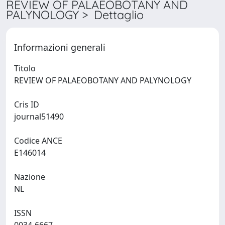
REVIEW OF PALAEOBOTANY AND
PALYNOLOGY > Dettaglio
Informazioni generali
Titolo
REVIEW OF PALAEOBOTANY AND PALYNOLOGY
Cris ID
journal51490
Codice ANCE
E146014
Nazione
NL
ISSN