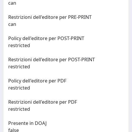
can
Restrizioni dell'editore per PRE-PRINT
can
Policy dell'editore per POST-PRINT
restricted
Restrizioni dell'editore per POST-PRINT
restricted
Policy dell'editore per PDF
restricted
Restrizioni dell'editore per PDF
restricted
Presente in DOAJ
false