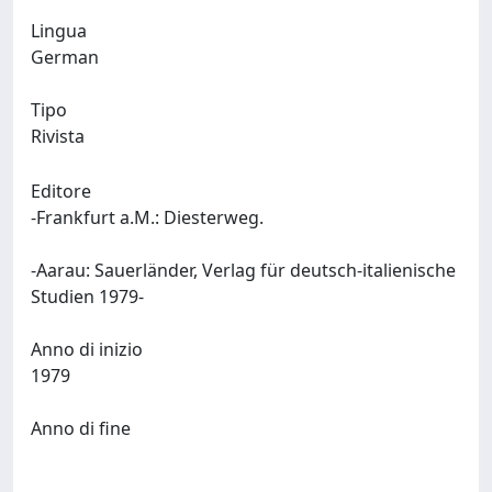
Lingua
German
Tipo
Rivista
Editore
-Frankfurt a.M.: Diesterweg.
-Aarau: Sauerländer, Verlag für deutsch-italienische
Studien 1979-
Anno di inizio
1979
Anno di fine