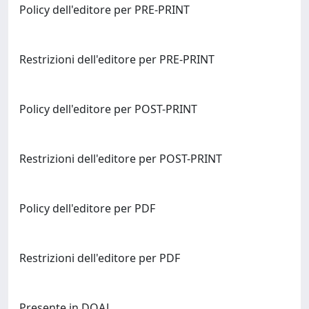
Policy dell'editore per PRE-PRINT
Restrizioni dell'editore per PRE-PRINT
Policy dell'editore per POST-PRINT
Restrizioni dell'editore per POST-PRINT
Policy dell'editore per PDF
Restrizioni dell'editore per PDF
Presente in DOAJ