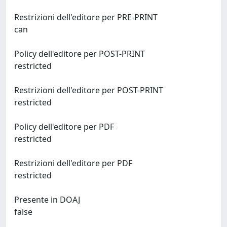
Restrizioni dell'editore per PRE-PRINT
can
Policy dell'editore per POST-PRINT
restricted
Restrizioni dell'editore per POST-PRINT
restricted
Policy dell'editore per PDF
restricted
Restrizioni dell'editore per PDF
restricted
Presente in DOAJ
false