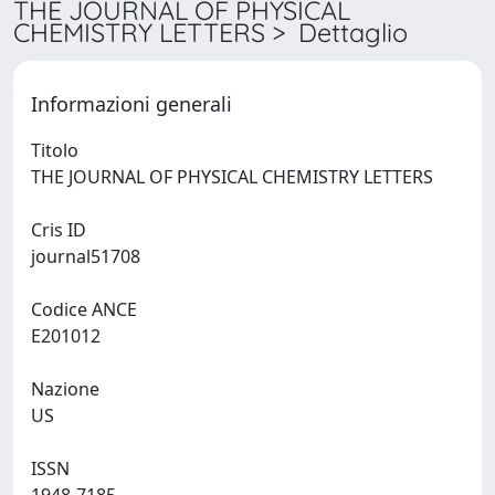
THE JOURNAL OF PHYSICAL
CHEMISTRY LETTERS > Dettaglio
Informazioni generali
Titolo
THE JOURNAL OF PHYSICAL CHEMISTRY LETTERS
Cris ID
journal51708
Codice ANCE
E201012
Nazione
US
ISSN