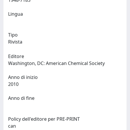
1948-7185
Lingua
Tipo
Rivista
Editore
Washington, DC: American Chemical Society
Anno di inizio
2010
Anno di fine
Policy dell'editore per PRE-PRINT
can