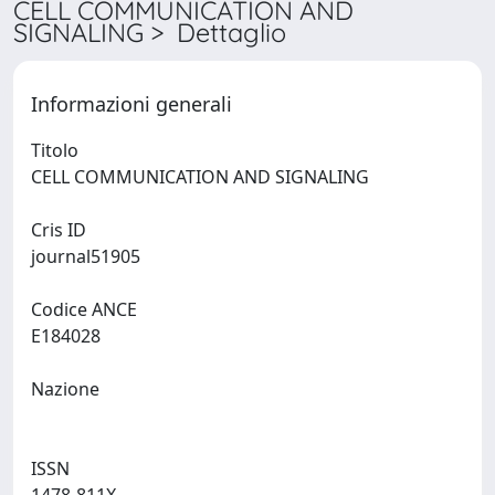
CELL COMMUNICATION AND
SIGNALING > Dettaglio
Informazioni generali
Titolo
CELL COMMUNICATION AND SIGNALING
Cris ID
journal51905
Codice ANCE
E184028
Nazione
ISSN