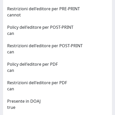
Restrizioni dell'editore per PRE-PRINT
cannot
Policy dell'editore per POST-PRINT
can
Restrizioni dell'editore per POST-PRINT
can
Policy dell'editore per PDF
can
Restrizioni dell'editore per PDF
can
Presente in DOAJ
true