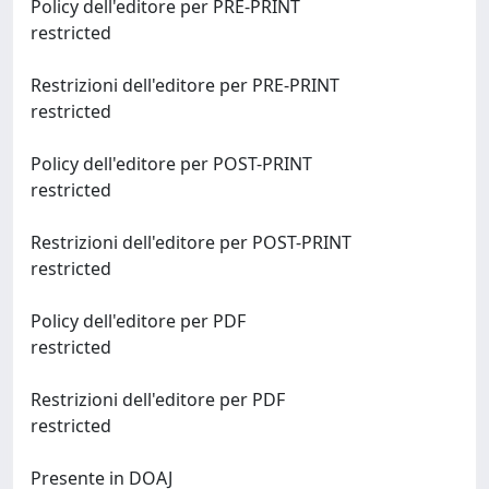
Policy dell'editore per PRE-PRINT
restricted
Restrizioni dell'editore per PRE-PRINT
restricted
Policy dell'editore per POST-PRINT
restricted
Restrizioni dell'editore per POST-PRINT
restricted
Policy dell'editore per PDF
restricted
Restrizioni dell'editore per PDF
restricted
Presente in DOAJ