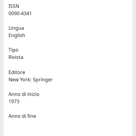
ISSN
0090-4341
Lingua
English
Tipo
Rivista
Editore
New York: Springer
Anno di inizio
1973
Anno di fine