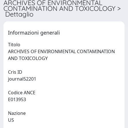
ARCHIVES OF ENVIRONMENTAL
CONTAMINATION AND TOXICOLOGY >
Dettaglio
Informazioni generali
Titolo
ARCHIVES OF ENVIRONMENTAL CONTAMINATION
AND TOXICOLOGY
Cris ID
journal52201
Codice ANCE
E013953
Nazione
US