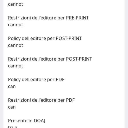
cannot
Restrizioni dell'editore per PRE-PRINT
cannot
Policy dell'editore per POST-PRINT
cannot
Restrizioni dell'editore per POST-PRINT
cannot
Policy dell'editore per PDF
can
Restrizioni dell'editore per PDF
can
Presente in DOAJ
true