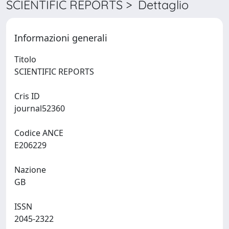
SCIENTIFIC REPORTS > Dettaglio
Informazioni generali
Titolo
SCIENTIFIC REPORTS
Cris ID
journal52360
Codice ANCE
E206229
Nazione
GB
ISSN
2045-2322