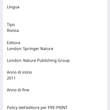
Lingua
Tipo
Rivista
Editore
London: Springer Nature
London: Nature Publishing Group
Anno di inizio
2011
Anno di fine
Policy dell'editore per PRE-PRINT