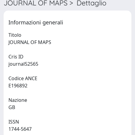
JOURNAL OF MAPS > Dettaglio
Informazioni generali
Titolo
JOURNAL OF MAPS
Cris ID
journal52565
Codice ANCE
E196892
Nazione
GB
ISSN
1744-5647