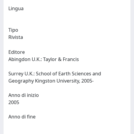
Lingua
Tipo
Rivista
Editore
Abingdon U.K.: Taylor & Francis
Surrey U.K.: School of Earth Sciences and
Geography Kingston University, 2005-
Anno di inizio
2005
Anno di fine