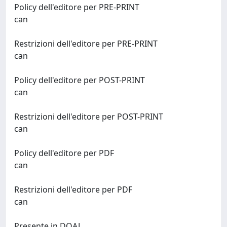
Policy dell'editore per PRE-PRINT
can
Restrizioni dell'editore per PRE-PRINT
can
Policy dell'editore per POST-PRINT
can
Restrizioni dell'editore per POST-PRINT
can
Policy dell'editore per PDF
can
Restrizioni dell'editore per PDF
can
Presente in DOAJ