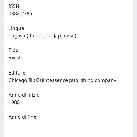
ISSN
0882-2786
Lingua
English:(Italian and Japanese)
Tipo
Rivista
Editore
Chicago Ill.: Quintessence publishing company
Anno di inizio
1986
Anno di fine