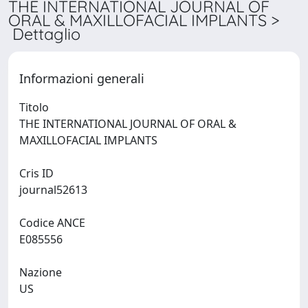
THE INTERNATIONAL JOURNAL OF
ORAL & MAXILLOFACIAL IMPLANTS >
Dettaglio
Informazioni generali
Titolo
THE INTERNATIONAL JOURNAL OF ORAL &
MAXILLOFACIAL IMPLANTS
Cris ID
journal52613
Codice ANCE
E085556
Nazione
US