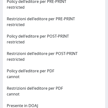
Policy dell'editore per PRE-PRINT
restricted
Restrizioni dell'editore per PRE-PRINT
restricted
Policy dell'editore per POST-PRINT
restricted
Restrizioni dell'editore per POST-PRINT
restricted
Policy dell'editore per PDF
cannot
Restrizioni dell'editore per PDF
cannot
Presente in DOAJ