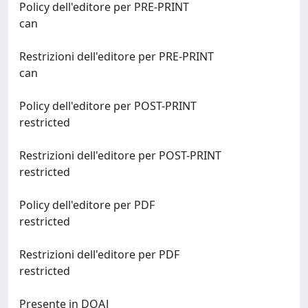
Policy dell'editore per PRE-PRINT
can
Restrizioni dell'editore per PRE-PRINT
can
Policy dell'editore per POST-PRINT
restricted
Restrizioni dell'editore per POST-PRINT
restricted
Policy dell'editore per PDF
restricted
Restrizioni dell'editore per PDF
restricted
Presente in DOAJ