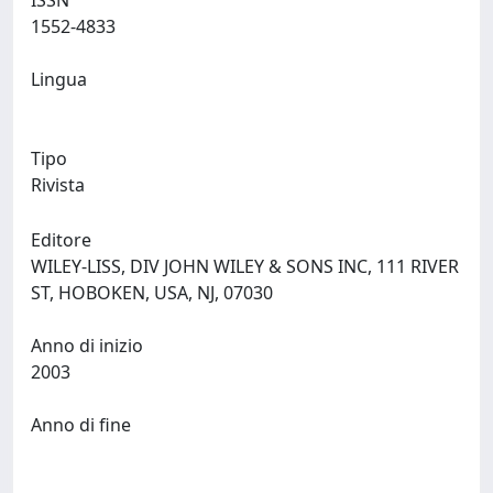
ISSN
1552-4833
Lingua
Tipo
Rivista
Editore
WILEY-LISS, DIV JOHN WILEY & SONS INC, 111 RIVER
ST, HOBOKEN, USA, NJ, 07030
Anno di inizio
2003
Anno di fine