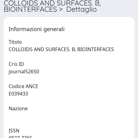
COLLOIDS AND SURFACES. B,
BIOINTERFACES > Dettaglio
Informazioni generali
Titolo
COLLOIDS AND SURFACES. B, BIOINTERFACES
Cris ID
journal52650
Codice ANCE
E039433
Nazione
ISSN