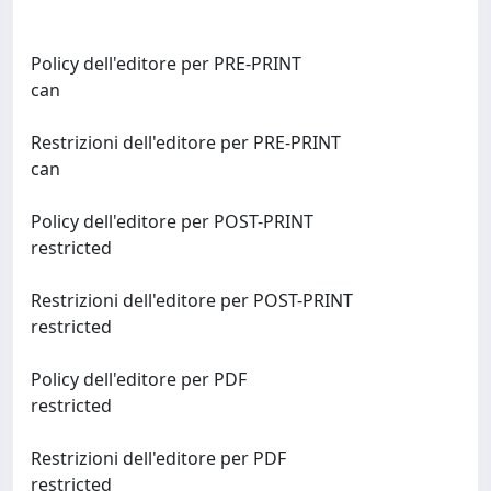
Policy dell'editore per PRE-PRINT
can
Restrizioni dell'editore per PRE-PRINT
can
Policy dell'editore per POST-PRINT
restricted
Restrizioni dell'editore per POST-PRINT
restricted
Policy dell'editore per PDF
restricted
Restrizioni dell'editore per PDF
restricted