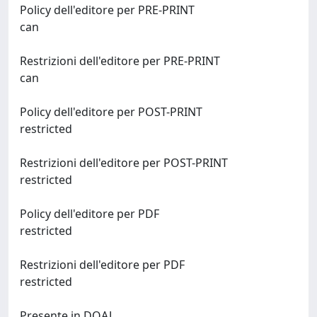
Policy dell'editore per PRE-PRINT
can
Restrizioni dell'editore per PRE-PRINT
can
Policy dell'editore per POST-PRINT
restricted
Restrizioni dell'editore per POST-PRINT
restricted
Policy dell'editore per PDF
restricted
Restrizioni dell'editore per PDF
restricted
Presente in DOAJ