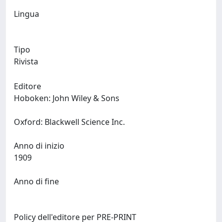
Lingua
Tipo
Rivista
Editore
Hoboken: John Wiley & Sons
Oxford: Blackwell Science Inc.
Anno di inizio
1909
Anno di fine
Policy dell'editore per PRE-PRINT