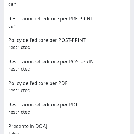
can
Restrizioni dell'editore per PRE-PRINT
can
Policy dell'editore per POST-PRINT
restricted
Restrizioni dell'editore per POST-PRINT
restricted
Policy dell'editore per PDF
restricted
Restrizioni dell'editore per PDF
restricted
Presente in DOAJ
false