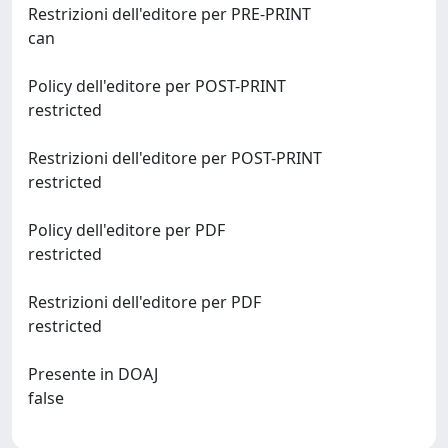
Restrizioni dell'editore per PRE-PRINT
can
Policy dell'editore per POST-PRINT
restricted
Restrizioni dell'editore per POST-PRINT
restricted
Policy dell'editore per PDF
restricted
Restrizioni dell'editore per PDF
restricted
Presente in DOAJ
false