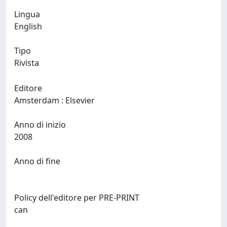
Lingua
English
Tipo
Rivista
Editore
Amsterdam : Elsevier
Anno di inizio
2008
Anno di fine
Policy dell'editore per PRE-PRINT
can