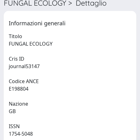
FUNGAL ECOLOGY > Dettaglio
Informazioni generali
Titolo
FUNGAL ECOLOGY
Cris ID
journal53147
Codice ANCE
E198804
Nazione
GB
ISSN
1754-5048