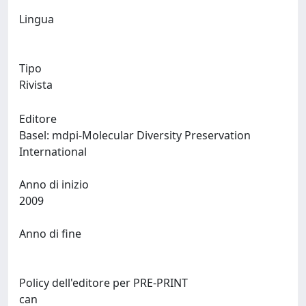
Lingua
Tipo
Rivista
Editore
Basel: mdpi-Molecular Diversity Preservation
International
Anno di inizio
2009
Anno di fine
Policy dell'editore per PRE-PRINT
can