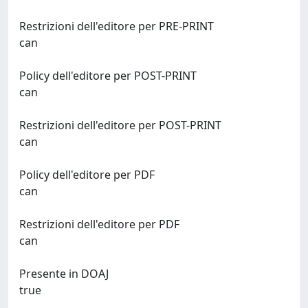
Restrizioni dell'editore per PRE-PRINT
can
Policy dell'editore per POST-PRINT
can
Restrizioni dell'editore per POST-PRINT
can
Policy dell'editore per PDF
can
Restrizioni dell'editore per PDF
can
Presente in DOAJ
true