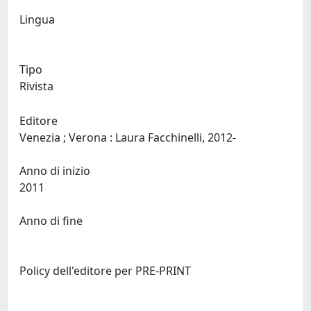
Lingua
Tipo
Rivista
Editore
Venezia ; Verona : Laura Facchinelli, 2012-
Anno di inizio
2011
Anno di fine
Policy dell'editore per PRE-PRINT