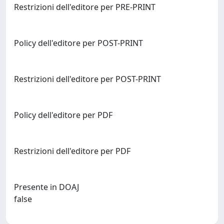
Restrizioni dell'editore per PRE-PRINT
Policy dell'editore per POST-PRINT
Restrizioni dell'editore per POST-PRINT
Policy dell'editore per PDF
Restrizioni dell'editore per PDF
Presente in DOAJ
false