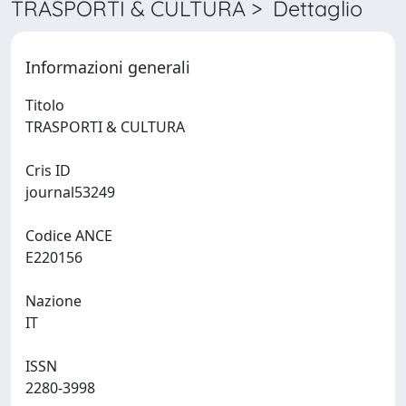
TRASPORTI & CULTURA > Dettaglio
Informazioni generali
Titolo
TRASPORTI & CULTURA
Cris ID
journal53249
Codice ANCE
E220156
Nazione
IT
ISSN
2280-3998