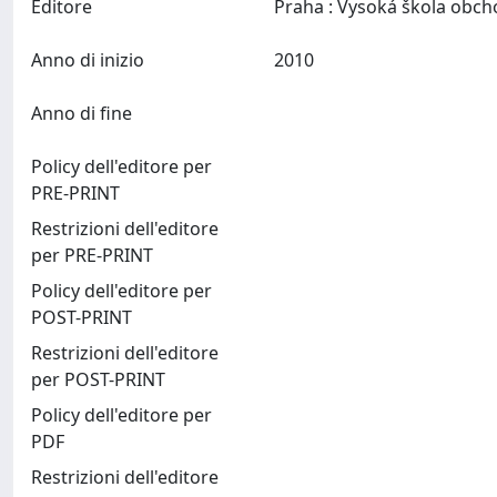
Editore
Anno di inizio
2010
Anno di fine
Policy dell'editore per
PRE-PRINT
Restrizioni dell'editore
per PRE-PRINT
Policy dell'editore per
POST-PRINT
Restrizioni dell'editore
per POST-PRINT
Policy dell'editore per
PDF
Restrizioni dell'editore