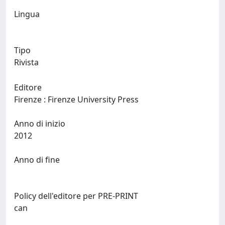
Lingua
Tipo
Rivista
Editore
Firenze : Firenze University Press
Anno di inizio
2012
Anno di fine
Policy dell'editore per PRE-PRINT
can