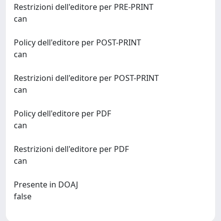
Restrizioni dell'editore per PRE-PRINT
can
Policy dell'editore per POST-PRINT
can
Restrizioni dell'editore per POST-PRINT
can
Policy dell'editore per PDF
can
Restrizioni dell'editore per PDF
can
Presente in DOAJ
false