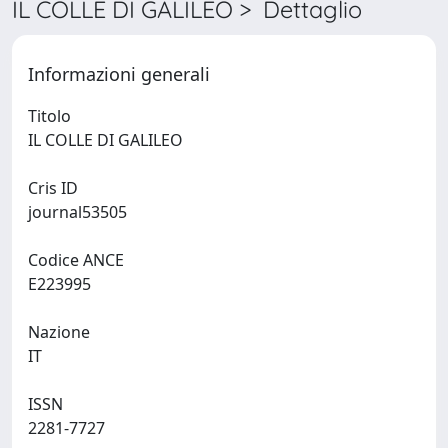
IL COLLE DI GALILEO > Dettaglio
Informazioni generali
Titolo
IL COLLE DI GALILEO
Cris ID
journal53505
Codice ANCE
E223995
Nazione
IT
ISSN
2281-7727