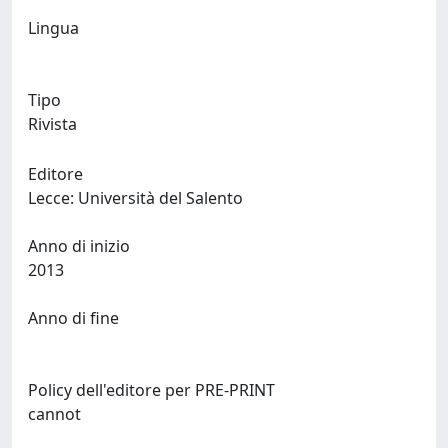
Lingua
Tipo
Rivista
Editore
Lecce: Università del Salento
Anno di inizio
2013
Anno di fine
Policy dell'editore per PRE-PRINT
cannot