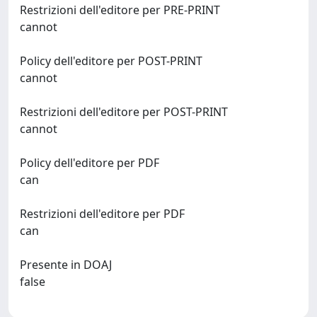
Restrizioni dell'editore per PRE-PRINT
cannot
Policy dell'editore per POST-PRINT
cannot
Restrizioni dell'editore per POST-PRINT
cannot
Policy dell'editore per PDF
can
Restrizioni dell'editore per PDF
can
Presente in DOAJ
false