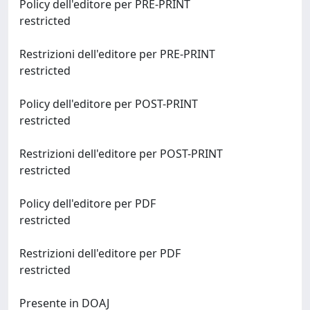
Policy dell'editore per PRE-PRINT
restricted
Restrizioni dell'editore per PRE-PRINT
restricted
Policy dell'editore per POST-PRINT
restricted
Restrizioni dell'editore per POST-PRINT
restricted
Policy dell'editore per PDF
restricted
Restrizioni dell'editore per PDF
restricted
Presente in DOAJ