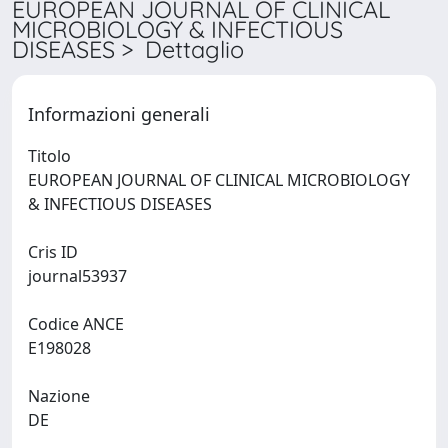
EUROPEAN JOURNAL OF CLINICAL
MICROBIOLOGY & INFECTIOUS
DISEASES > Dettaglio
Informazioni generali
Titolo
EUROPEAN JOURNAL OF CLINICAL MICROBIOLOGY
& INFECTIOUS DISEASES
Cris ID
journal53937
Codice ANCE
E198028
Nazione
DE