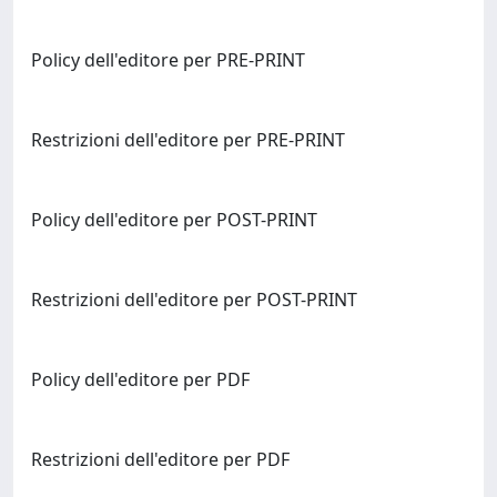
Policy dell'editore per PRE-PRINT
Restrizioni dell'editore per PRE-PRINT
Policy dell'editore per POST-PRINT
Restrizioni dell'editore per POST-PRINT
Policy dell'editore per PDF
Restrizioni dell'editore per PDF