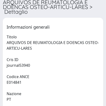
ARQUIVOS DE REUMATOLOGIA E
DOENCAS OSTEO-ARTICU-LARES >
Dettaglio
Informazioni generali
Titolo
ARQUIVOS DE REUMATOLOGIA E DOENCAS OSTEO-
ARTICU-LARES
Cris ID
journal53940
Codice ANCE
E014841
Nazione
PT