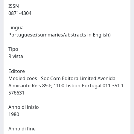
ISSN
0871-4304
Lingua
Portuguese:(summaries/abstracts in English)
Tipo
Rivista
Editore
Mediedicoes - Soc Com Editora Limited:Avenida
Almirante Reis 89-F, 1100 Lisbon Portugal:011 351 1
576631
Anno di inizio
1980
Anno di fine