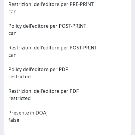
Restrizioni dell'editore per PRE-PRINT
can
Policy dell'editore per POST-PRINT
can
Restrizioni dell'editore per POST-PRINT
can
Policy dell'editore per PDF
restricted
Restrizioni dell'editore per PDF
restricted
Presente in DOAJ
false