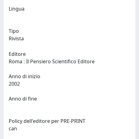
Lingua
Tipo
Rivista
Editore
Roma : Il Pensiero Scientifico Editore
Anno di inizio
2002
Anno di fine
Policy dell'editore per PRE-PRINT
can