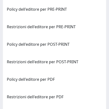
Policy dell'editore per PRE-PRINT
Restrizioni dell'editore per PRE-PRINT
Policy dell'editore per POST-PRINT
Restrizioni dell'editore per POST-PRINT
Policy dell'editore per PDF
Restrizioni dell'editore per PDF