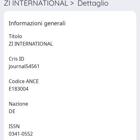
ZI INTERNATIONAL > Dettaglio
Informazioni generali
Titolo
ZI INTERNATIONAL
Cris ID
journal54561
Codice ANCE
E183004
Nazione
DE
ISSN
0341-0552