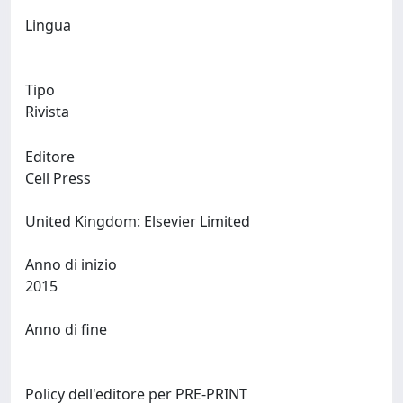
Lingua
Tipo
Rivista
Editore
Cell Press
United Kingdom: Elsevier Limited
Anno di inizio
2015
Anno di fine
Policy dell'editore per PRE-PRINT