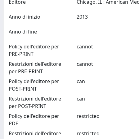
Editore
Anno di inizio
2013
Anno di fine
Policy dell'editore per
cannot
PRE-PRINT
Restrizioni dell'editore
cannot
per PRE-PRINT
Policy dell'editore per
can
POST-PRINT
Restrizioni dell'editore
can
per POST-PRINT
Policy dell'editore per
restricted
PDF
Restrizioni dell'editore
restricted