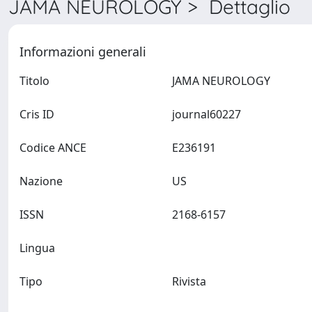
JAMA NEUROLOGY > Dettaglio
Informazioni generali
Titolo
JAMA NEUROLOGY
Cris ID
journal60227
Codice ANCE
E236191
Nazione
US
ISSN
2168-6157
Lingua
Tipo
Rivista