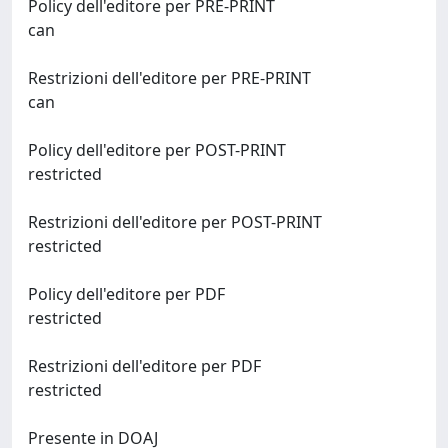
Policy dell'editore per PRE-PRINT
can
Restrizioni dell'editore per PRE-PRINT
can
Policy dell'editore per POST-PRINT
restricted
Restrizioni dell'editore per POST-PRINT
restricted
Policy dell'editore per PDF
restricted
Restrizioni dell'editore per PDF
restricted
Presente in DOAJ