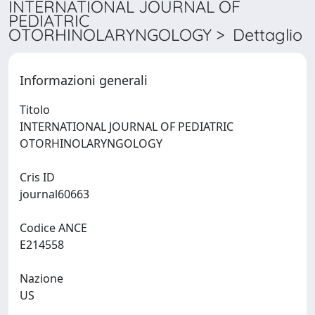
INTERNATIONAL JOURNAL OF
PEDIATRIC
OTORHINOLARYNGOLOGY > Dettaglio
Informazioni generali
Titolo
INTERNATIONAL JOURNAL OF PEDIATRIC
OTORHINOLARYNGOLOGY
Cris ID
journal60663
Codice ANCE
E214558
Nazione
US