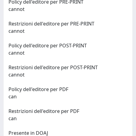
Policy dell'editore per PRE-PRINT
cannot
Restrizioni dell'editore per PRE-PRINT
cannot
Policy dell'editore per POST-PRINT
cannot
Restrizioni dell'editore per POST-PRINT
cannot
Policy dell'editore per PDF
can
Restrizioni dell'editore per PDF
can
Presente in DOAJ