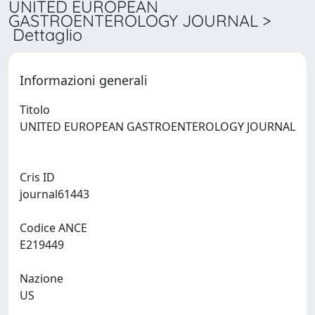
UNITED EUROPEAN
GASTROENTEROLOGY JOURNAL >
Dettaglio
Informazioni generali
Titolo
UNITED EUROPEAN GASTROENTEROLOGY JOURNAL
Cris ID
journal61443
Codice ANCE
E219449
Nazione
US