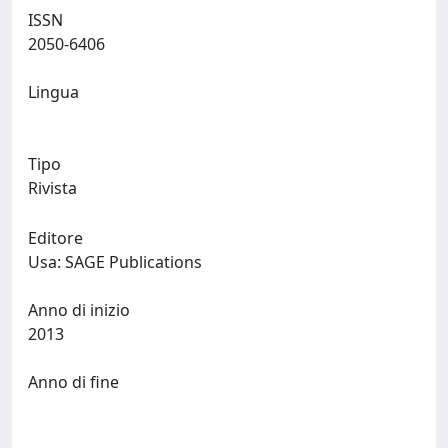
ISSN
2050-6406
Lingua
Tipo
Rivista
Editore
Usa: SAGE Publications
Anno di inizio
2013
Anno di fine