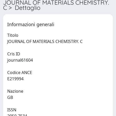
JOURNAL OF MATERIALS CHEMISTRY.
C > Dettaglio
Informazioni generali
Titolo
JOURNAL OF MATERIALS CHEMISTRY. C
Cris ID
journal61604
Codice ANCE
E219994
Nazione
GB
ISSN