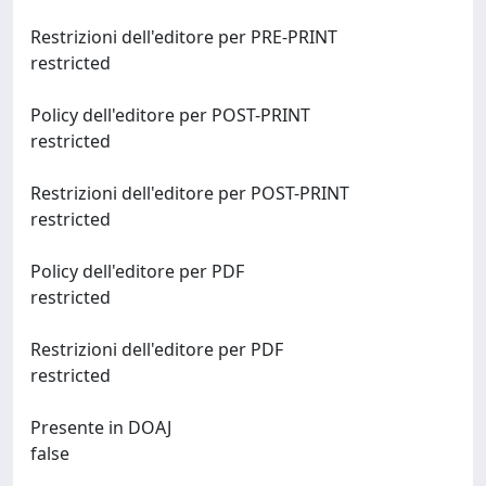
Restrizioni dell'editore per PRE-PRINT
restricted
Policy dell'editore per POST-PRINT
restricted
Restrizioni dell'editore per POST-PRINT
restricted
Policy dell'editore per PDF
restricted
Restrizioni dell'editore per PDF
restricted
Presente in DOAJ
false