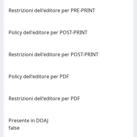
Restrizioni dell'editore per PRE-PRINT
Policy dell'editore per POST-PRINT
Restrizioni dell'editore per POST-PRINT
Policy dell'editore per PDF
Restrizioni dell'editore per PDF
Presente in DOAJ
false