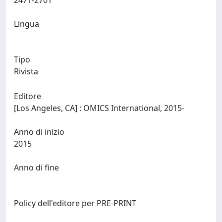
2471-2701
Lingua
Tipo
Rivista
Editore
[Los Angeles, CA] : OMICS International, 2015-
Anno di inizio
2015
Anno di fine
Policy dell'editore per PRE-PRINT