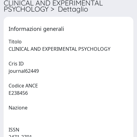
CLINICAL AND EXPERIMENTAL
PSYCHOLOGY > Dettaglio
Informazioni generali
Titolo
CLINICAL AND EXPERIMENTAL PSYCHOLOGY
Cris ID
journal62449
Codice ANCE
E238456
Nazione
ISSN