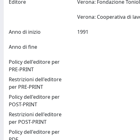
Editore
Verona: Fond
Anno di inizio
1991
Anno di fine
Policy dell'editore per
PRE-PRINT
Restrizioni dell'editore
per PRE-PRINT
Policy dell'editore per
POST-PRINT
Restrizioni dell'editore
per POST-PRINT
Policy dell'editore per
PDF