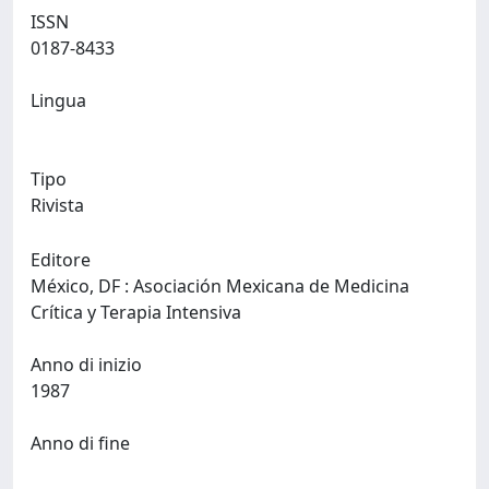
ISSN
0187-8433
Lingua
Tipo
Rivista
Editore
México, DF : Asociación Mexicana de Medicina
Crítica y Terapia Intensiva
Anno di inizio
1987
Anno di fine