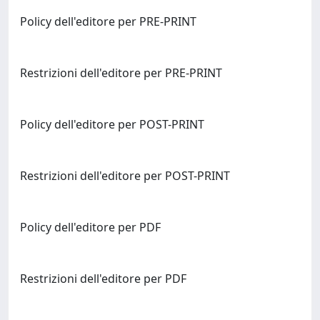
Policy dell'editore per PRE-PRINT
Restrizioni dell'editore per PRE-PRINT
Policy dell'editore per POST-PRINT
Restrizioni dell'editore per POST-PRINT
Policy dell'editore per PDF
Restrizioni dell'editore per PDF