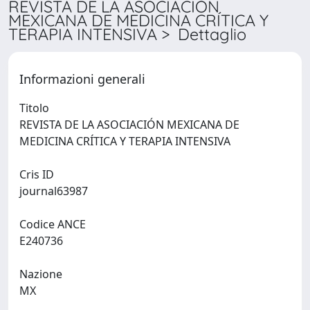
REVISTA DE LA ASOCIACIÓN
MEXICANA DE MEDICINA CRÍTICA Y
TERAPIA INTENSIVA > Dettaglio
Informazioni generali
Titolo
REVISTA DE LA ASOCIACIÓN MEXICANA DE
MEDICINA CRÍTICA Y TERAPIA INTENSIVA
Cris ID
journal63987
Codice ANCE
E240736
Nazione
MX