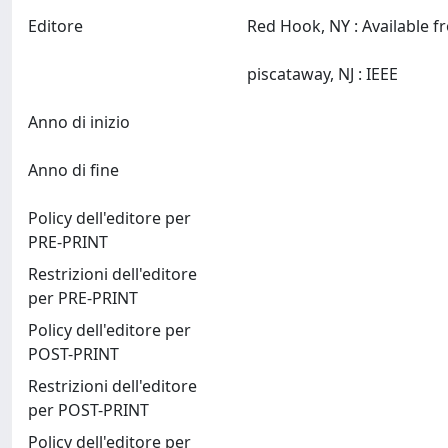
Editore
Red Hook, NY : Available 
piscataway, NJ : IEEE
Anno di inizio
Anno di fine
Policy dell'editore per
PRE-PRINT
Restrizioni dell'editore
per PRE-PRINT
Policy dell'editore per
POST-PRINT
Restrizioni dell'editore
per POST-PRINT
Policy dell'editore per