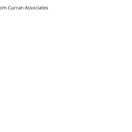
from Curran Associates