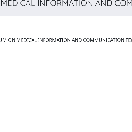
 MEDICAL INFORMATION AND CO