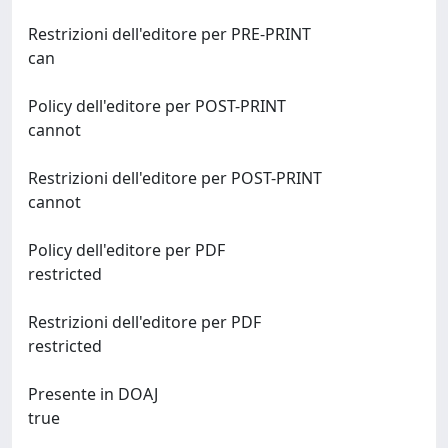
Restrizioni dell'editore per PRE-PRINT
can
Policy dell'editore per POST-PRINT
cannot
Restrizioni dell'editore per POST-PRINT
cannot
Policy dell'editore per PDF
restricted
Restrizioni dell'editore per PDF
restricted
Presente in DOAJ
true