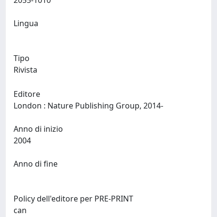
2055-1010
Lingua
Tipo
Rivista
Editore
London : Nature Publishing Group, 2014-
Anno di inizio
2004
Anno di fine
Policy dell'editore per PRE-PRINT
can