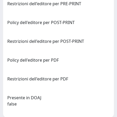
Restrizioni dell'editore per PRE-PRINT
Policy dell'editore per POST-PRINT
Restrizioni dell'editore per POST-PRINT
Policy dell'editore per PDF
Restrizioni dell'editore per PDF
Presente in DOAJ
false