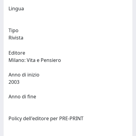
Lingua
Tipo
Rivista
Editore
Milano: Vita e Pensiero
Anno di inizio
2003
Anno di fine
Policy dell'editore per PRE-PRINT