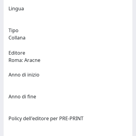
Lingua
Tipo
Collana
Editore
Roma: Aracne
Anno di inizio
Anno di fine
Policy dell'editore per PRE-PRINT