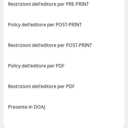
Restrizioni dell'editore per PRE-PRINT
Policy dell'editore per POST-PRINT
Restrizioni dell'editore per POST-PRINT
Policy dell'editore per PDF
Restrizioni dell'editore per PDF
Presente in DOAJ