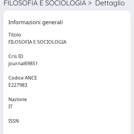
FILOSOFIA E SOCIOLOGIA > Dettaglio
Informazioni generali
Titolo
FILOSOFIA E SOCIOLOGIA
Cris ID
journal69851
Codice ANCE
E227983
Nazione
IT
ISSN