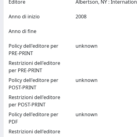
Editore
Anno di inizio
2008
Anno di fine
Policy dell'editore per
unknown
PRE-PRINT
Restrizioni dell'editore
per PRE-PRINT
Policy dell'editore per
unknown
POST-PRINT
Restrizioni dell'editore
per POST-PRINT
Policy dell'editore per
unknown
PDF
Restrizioni dell'editore