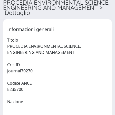
PROCEDIA ENVIRONMENTAL SCIENCE,
ENGINEERING AND MANAGEMENT >
Dettaglio
Informazioni generali
Titolo
PROCEDIA ENVIRONMENTAL SCIENCE,
ENGINEERING AND MANAGEMENT
Cris ID
journal70270
Codice ANCE
E235700
Nazione