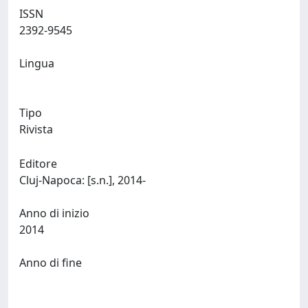
ISSN
2392-9545
Lingua
Tipo
Rivista
Editore
Cluj-Napoca: [s.n.], 2014-
Anno di inizio
2014
Anno di fine