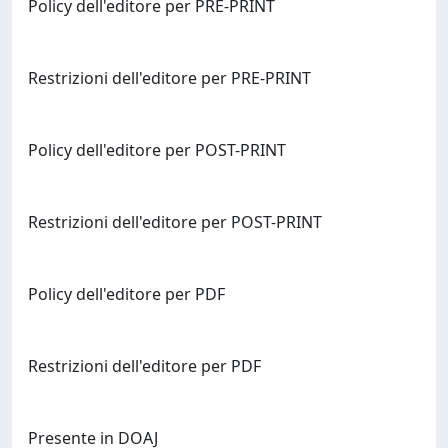
Policy dell'editore per PRE-PRINT
Restrizioni dell'editore per PRE-PRINT
Policy dell'editore per POST-PRINT
Restrizioni dell'editore per POST-PRINT
Policy dell'editore per PDF
Restrizioni dell'editore per PDF
Presente in DOAJ