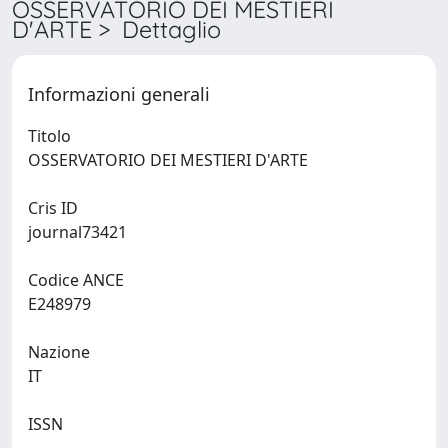
OSSERVATORIO DEI MESTIERI
D'ARTE > Dettaglio
Informazioni generali
Titolo
OSSERVATORIO DEI MESTIERI D'ARTE
Cris ID
journal73421
Codice ANCE
E248979
Nazione
IT
ISSN