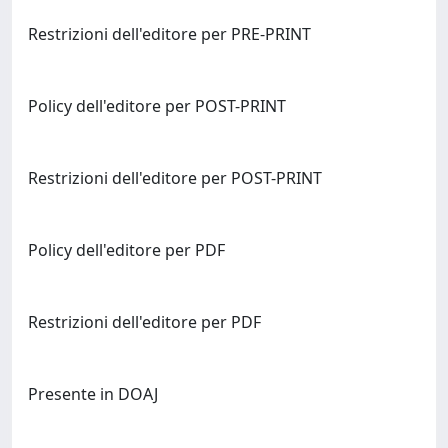
Restrizioni dell'editore per PRE-PRINT
Policy dell'editore per POST-PRINT
Restrizioni dell'editore per POST-PRINT
Policy dell'editore per PDF
Restrizioni dell'editore per PDF
Presente in DOAJ