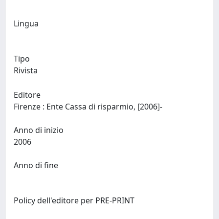
Lingua
Tipo
Rivista
Editore
Firenze : Ente Cassa di risparmio, [2006]-
Anno di inizio
2006
Anno di fine
Policy dell'editore per PRE-PRINT